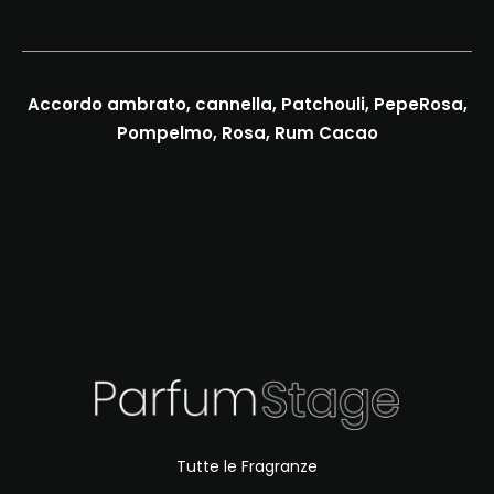
Accordo ambrato, cannella, Patchouli, PepeRosa,
Pompelmo, Rosa, Rum Cacao
Tutte le Fragranze