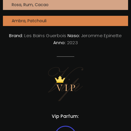
Rosa, Rum, Cacao
Ambra, Patchouli
Brand:
Les Bains Guerbois
Naso:
Jeromme Epinette
Anno:
2023
Vip Parfum: