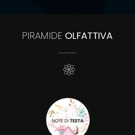
PIRAMIDE
OLFATTIVA