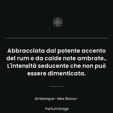
Abbracciata dal potente accento
del rum e da calde note ambrate..
L'intensità seducente che non può
essere dimenticata.
Amberique- Mes Bisous-
ParfumStage