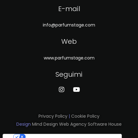
E-mail
info@parfumstage.com
Web
www.parfumstage.com
Seguimi
Privacy Policy
|
Cookie Policy
Design
Mind Design Web Agency Software House
Le tue preferenze relative alla privacy