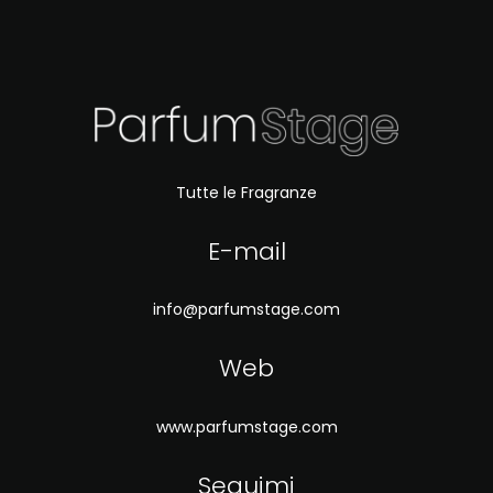
Tutte le Fragranze
E-mail
info@parfumstage.com
Web
www.parfumstage.com
Seguimi