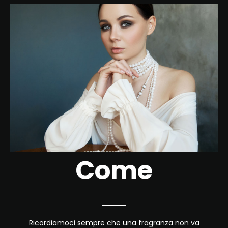
Come
Ricordiamoci sempre che una fragranza non va