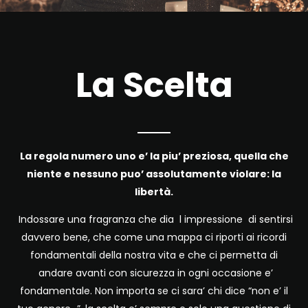
La Scelta
La regola numero uno e’ la piu’ preziosa, quella che
niente e nessuno puo’ assolutamente violare: la
libertà.
Indossare una fragranza che dia l impressione di sentirsi
davvero bene, che come una mappa ci riporti ai ricordi
fondamentali della nostra vita e che ci permetta di
andare avanti con sicurezza in ogni occasione e’
fondamentale. Non importa se ci sara’ chi dice “non e’ il