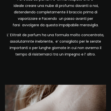
ideale creare una nube di profumo davanti a noi,
distendendo completamente il braccio prima di
vaporizzare e Facendo un passo avanti per
farsi avvolgere da questa impalpabile meraviglia.
L’ EXtrait de parfum ha una formula molto concentrata,
assolutamnte inebriente, e’ consigliato per le serate
importanti o per lunghe giornate in cui non avremo il
tempo di risistemarci tra un impegno e l’ altro.