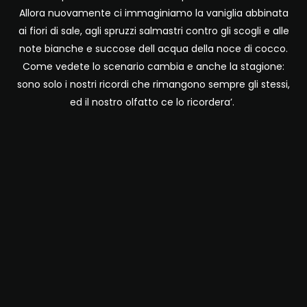
Allora nuovamente ci immaginiamo la vaniglia abbinata
ai fiori di sale, agli spruzzi salmastri contro gli scogli e alle
note bianche e succose dell acqua della noce di cocco.
Come vedete lo scenario cambia e anche la stagione:
sono solo i nostri ricordi che rimangono sempre gli stessi,
ed il nostro olfatto ce lo ricordera’.