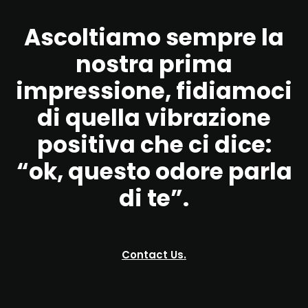
Ascoltiamo sempre la
nostra prima
impressione, fidiamoci
di quella vibrazione
positiva che ci dice:
“ok, questo odore parla
di te”.
Contact Us.