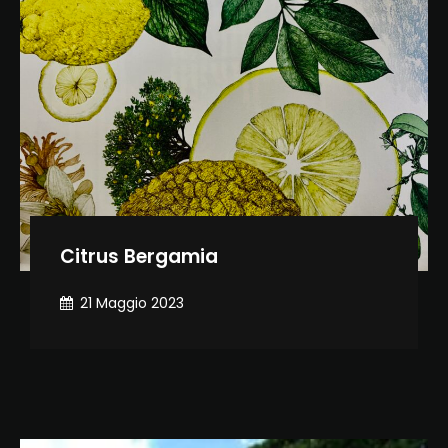
Citrus Bergamia
21 Maggio 2023