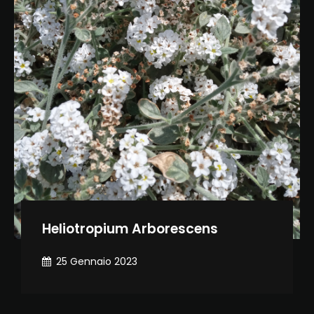
Heliotropium Arborescens
25 Gennaio 2023