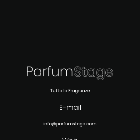
Tutte le Fragranze
E-mail
info@parfumstage.com