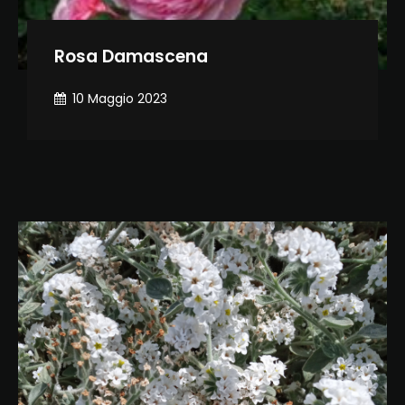
Rosa Damascena
10 Maggio 2023