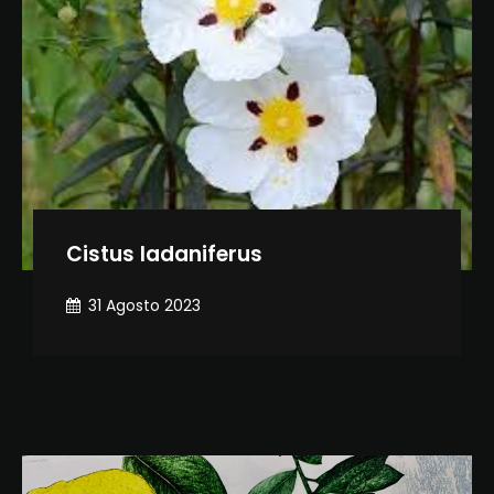
Cistus ladaniferus
31 Agosto 2023