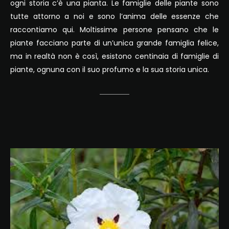
ogni storia c’è una pianta. Le famiglie delle piante sono
tutte attorno a noi e sono l’anima delle essenze che
raccontiamo qui. Moltissime persone pensano che le
piante facciano parte di un’unica grande famiglia felice,
ma in realtà non è così, esistono centinaia di famiglie di
piante, ognuna con il suo profumo e la sua storia unica.