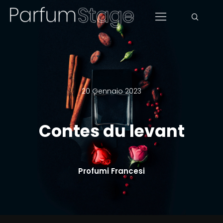
20 Gennaio 2023
Contes du levant
Profumi Francesi