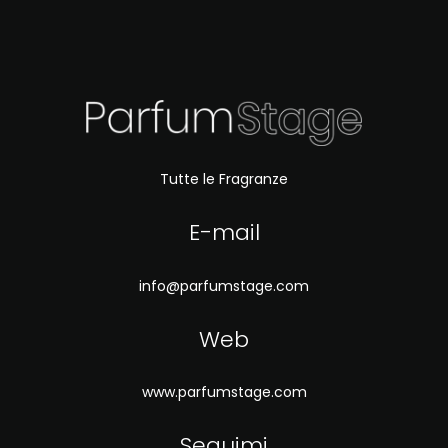
Tutte le Fragranze
E-mail
info@parfumstage.com
Web
www.parfumstage.com
Seguimi