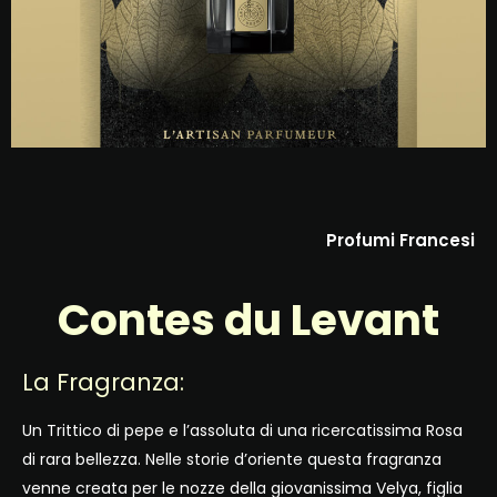
Profumi Francesi
Contes du Levant
La Fragranza:
Un Trittico di pepe e l’assoluta di una ricercatissima Rosa
di rara bellezza. Nelle storie d’oriente questa fragranza
venne creata per le nozze della giovanissima Velya, figlia