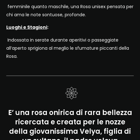
femminile quanto maschile, una Rosa unisex pensata per
chi ama le note sontuose, profonde.
Luoghi e Stagioni
:
Indossata in serate durante aperitivi o passeggiate
all’aperto sprigiona al meglio le sfumature piccanti della
Rosa.
E’ una rosa onirica di rara bellezza
ricercata e creata per le nozze
della giovanissima Velya, figlia di