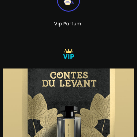
Vip Parfum: