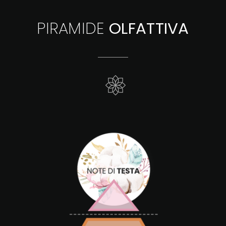
PIRAMIDE
OLFATTIVA