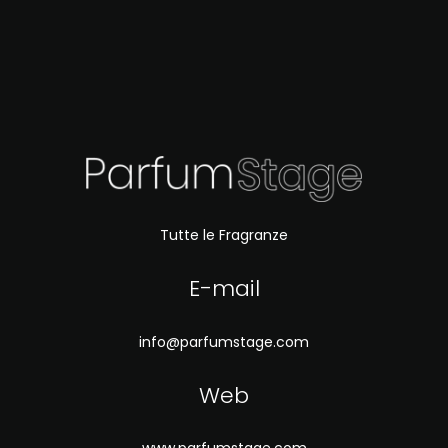
Tutte le Fragranze
E-mail
info@parfumstage.com
Web