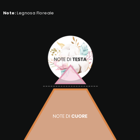
Note:
Legnosa Floreale