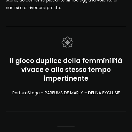
riunirsi e di rivedersi presto.
Il gioco duplice della femminilità
vivace e allo stesso tempo
impertinente
ParfumStage – PARFUMS DE MARLY – DELINA EXCLUSIF