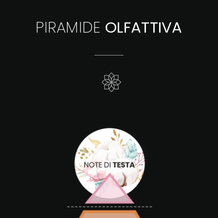
PIRAMIDE
OLFATTIVA