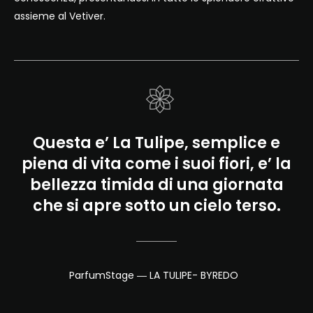
assieme al Vetiver.
Questa e’ La Tulipe, semplice e
piena di vita come i suoi fiori, e’ la
bellezza timida di una giornata
che si apre sotto un cielo terso.
ParfumStage ― LA TULIPE- BYREDO