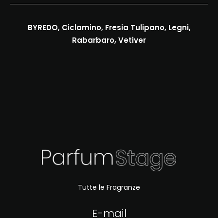
BYREDO, Ciclamino, Fresia Tulipano, Legni,
Rabarbaro, Vetiver
Tutte le Fragranze
E-mail