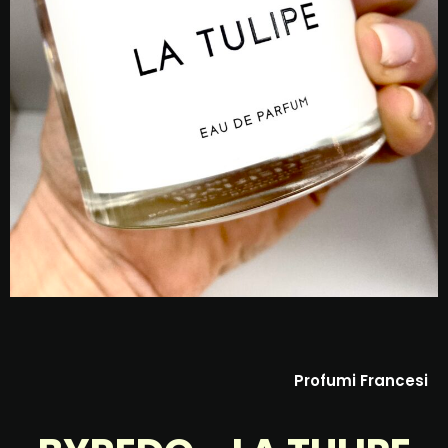
Profumi Francesi