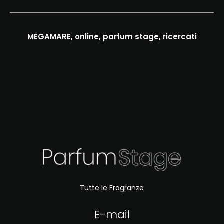
MEGAMARE, online, parfum stage, ricercati
Tutte le Fragranze
E-mail