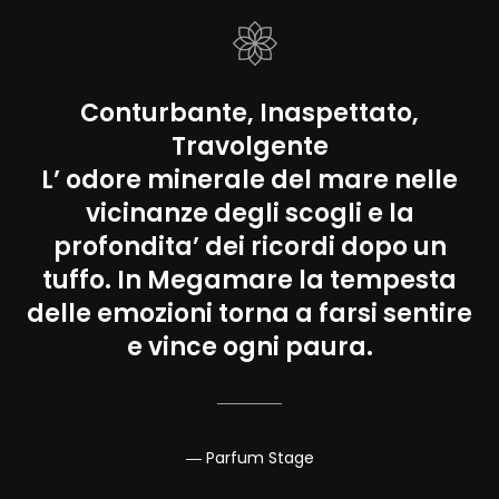
Conturbante, Inaspettato,
Travolgente
L’ odore minerale del mare nelle
vicinanze degli scogli e la
profondita’ dei ricordi dopo un
tuffo. In Megamare la tempesta
delle emozioni torna a farsi sentire
e vince ogni paura.
― Parfum Stage