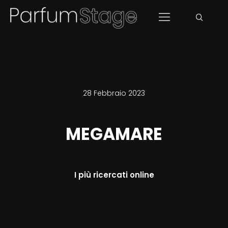
28 Febbraio 2023
MEGAMARE
I più ricercati online