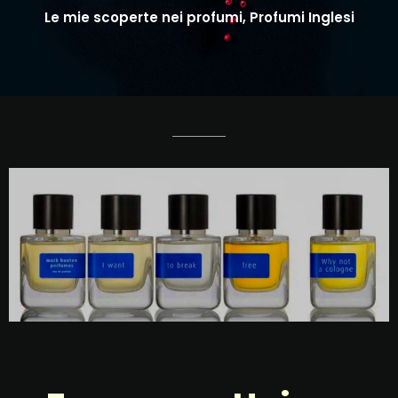
Le mie scoperte nei profumi, Profumi Inglesi