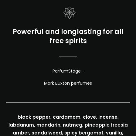
Powerful and longlasting for all
free spirits
ParfumStage –
Mark Buxton perfumes
black pepper, cardamom, clove, incense,
labdanum, mandarin, nutmeg, pineapple freesia
amber, sandalwood, spicy bergamot, vanilla,