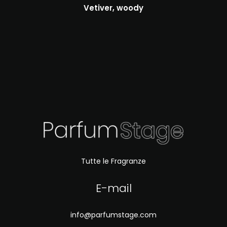
Vetiver, woody
Tutte le Fragranze
E-mail
info@parfumstage.com