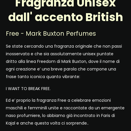
Fragranza Unisex
dall' accento British
Free - Mark Buxton Perfumes
Se state cercando una fragranza originale che non passi
inosservata e che sia assolutamente unisex puntate
dritto alla linea Freedom di Mark Buxton, dove il nome di
ogni creazione e’ una breve parola che compone una
frase tanto iconica quanto vibrante:
I WANT TO BREAK FREE.
Ed e’ proprio la fragranza Free a celebrare emozioni
maschili e femminili unite e raccontate da un emergente
naso profumiere, lo abbiamo già incontrato in Faris di
Kajal e anche questa volta ci sorprende..