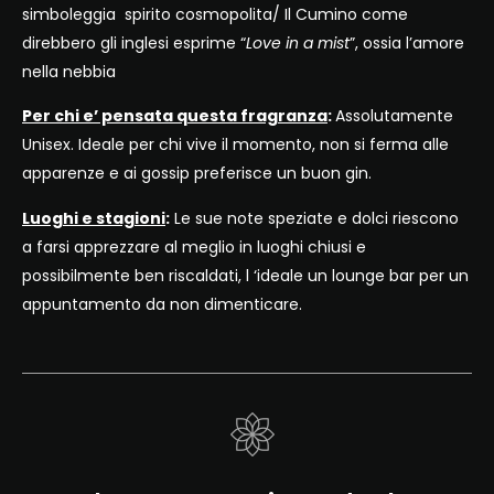
simboleggia spirito cosmopolita/ Il Cumino come
direbbero gli inglesi esprime “
Love in a mist
”, ossia l’amore
nella nebbia
Per chi e’ pensata questa fragranza
:
Assolutamente
Unisex. Ideale per chi vive il momento, non si ferma alle
apparenze e ai gossip preferisce un buon gin.
Luoghi e stagioni
:
Le sue note speziate e dolci riescono
a farsi apprezzare al meglio in luoghi chiusi e
possibilmente ben riscaldati, l ‘ideale un lounge bar per un
appuntamento da non dimenticare.