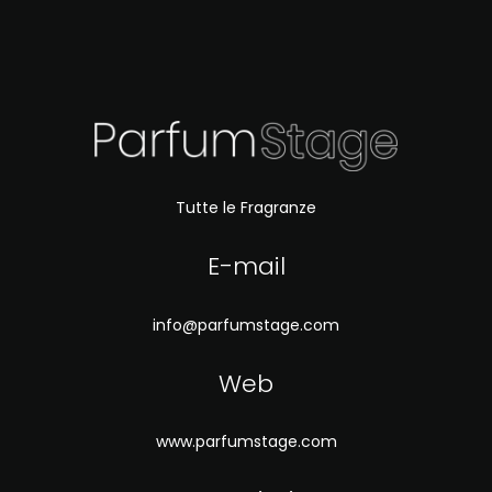
Tutte le Fragranze
E-mail
info@parfumstage.com
Web
www.parfumstage.com