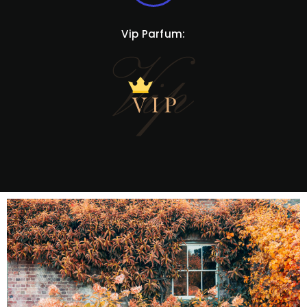
Vip Parfum: