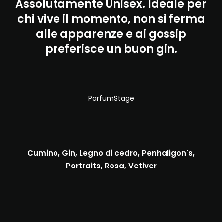
Assolutamente Unisex. Ideale per
chi vive il momento, non si ferma
alle apparenze e ai gossip
preferisce un buon gin.
ParfumStage
Cumino, Gin, Legno di cedro, Penhaligon's,
Portraits, Rosa, Vetiver