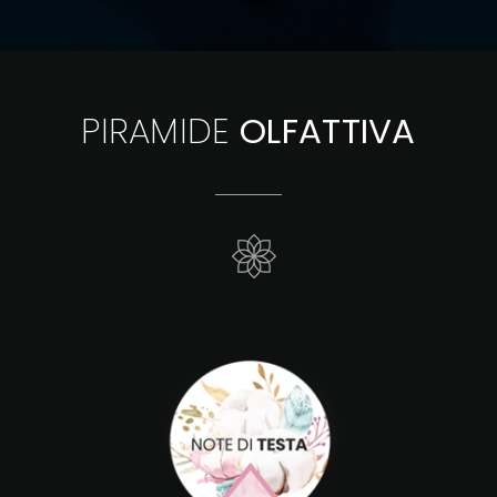
PIRAMIDE
OLFATTIVA