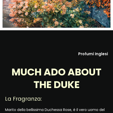
Profumi Inglesi
MUCH ADO ABOUT
THE DUKE
La Fragranza:
Marito della bellissima Duchessa Rose, è il vero uomo del