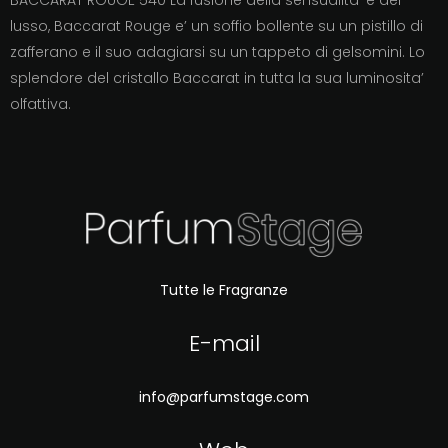
lusso, Baccarat Rouge e’ un soffio bollente su un pistillo di
zafferano e il suo adagiarsi su un tappeto di gelsomini. Lo
splendore del cristallo Baccarat in tutta la sua luminosita’
olfattiva.
Tutte le Fragranze
E-mail
info@parfumstage.com