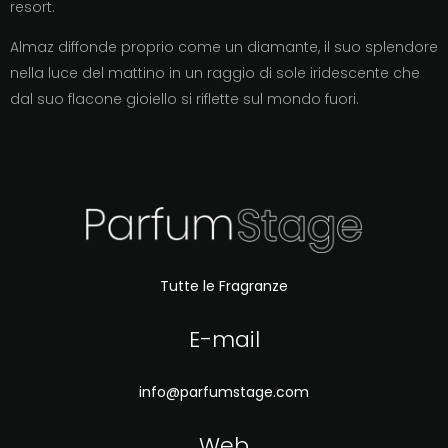
resort.
Almaz diffonde proprio come un diamante, il suo splendore
nella luce del mattino in un raggio di sole iridescente che
dal suo flacone gioiello si riflette sul mondo fuori.
Tutte le Fragranze
E-mail
info@parfumstage.com
Web