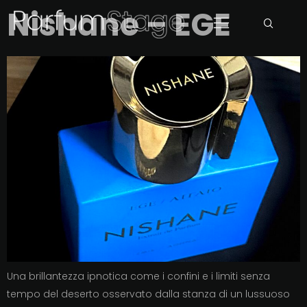
Nishane – EGE
Una brillantezza ipnotica come i confini e i limiti senza
tempo del deserto osservato dalla stanza di un lussuoso