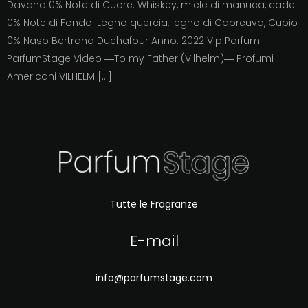
Davana 0% Note di Cuore: Whiskey, miele di manuca, cade
0% Note di Fondo: Legno quercia, legno di Cabreuva, Cuoio
0% Naso Bertrand Duchafour Anno: 2022 Vip Parfum:
ParfumStage Video ―To my Father (Vilhelm)― Profumi
Americani VILHELM […]
Tutte le Fragranze
E-mail
info@parfumstage.com