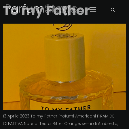
To my Father
13 Aprile 2023 To my Father Profumi Americani PIRAMIDE
OLFATTIVA Note di Testa: Bitter Orange, semi di Ambretta,