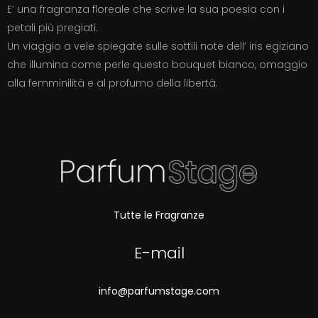
E’ una fragranza floreale che scrive la sua poesia con i
petali più pregiati.
Un viaggio a vele spiegate sulle sottili note dell’ iris egiziano
che illumina come perle questo bouquet bianco, omaggio
alla femminilità e al profumo della libertà.
Tutte le Fragranze
E-mail
info@parfumstage.com