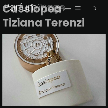
Cassiopea –
Tiziana Terenzi