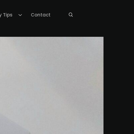
y Tips
Contact