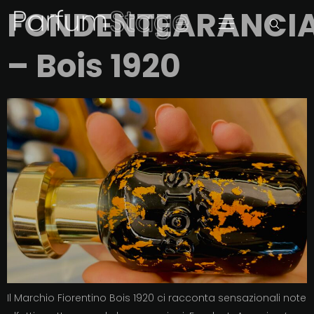
FONDENTEARANCI
– Bois 1920
Il Marchio Fiorentino Bois 1920 ci racconta sensazionali note