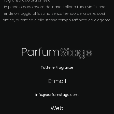
Fragranza Cuoiata unisex.
Un piccolo capolavoro del naso italiano Luca Maffei che
rende omaggio al fascino senza tempo della pelle, così
antica, autentica e allo stesso tempo raffinata ed elegante.
Tutte le Fragranze
E-mail
info@parfumstage.com
Web