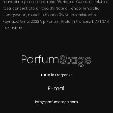
mandarino giallo, olio di rosa 0% Note di Cuore: assoluto di
rosa, concentrato di rosa 0% Note di Fondo: Ambrofix,
Georgywood, muschio bianco 0% Naso: Christophe
Raynaud Anno: 2022 Vip Parfum: Profumi Francesi L’ ARTISAN
PARFUMEUR – […]
Tutte le Fragranze
E-mail
info@parfumstage.com