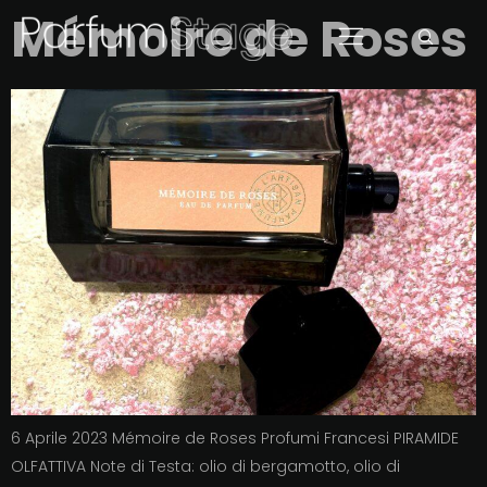
Mémoire de Roses
6 Aprile 2023 Mémoire de Roses Profumi Francesi PIRAMIDE
OLFATTIVA Note di Testa: olio di bergamotto, olio di