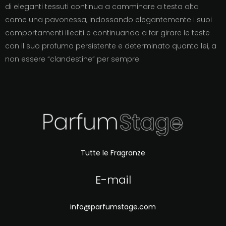
di eleganti tessuti continua a camminare a testa alta
come una pavonessa, indossando elegantemente i suoi
comportamenti illeciti e continuando a far girare le teste
con il suo profumo persistente e determinato quanto lei, a
non essere “clandestine” per sempre.
Tutte le Fragranze
E-mail
info@parfumstage.com