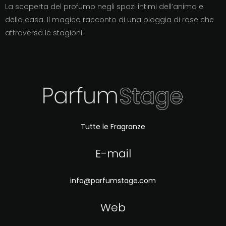
La scoperta del profumo negli spazi intimi dell’anima e
della casa. Il magico racconto di una pioggia di rose che
attraversa le stagioni.
Tutte le Fragranze
E-mail
info@parfumstage.com
Web