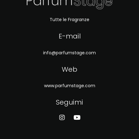
Tutte le Fragranze
E-mail
info@parfumstage.com
Web
www.parfumstage.com
Seguimi