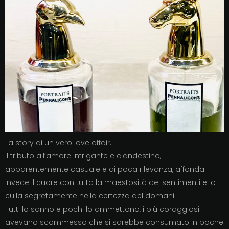
La story di un vero love affair..
Il tributo all’amore intrigante e clandestino,
apparentemente casuale e di poca rilevanza, affonda
invece il cuore con tutta la maestosità dei sentimenti e lo
culla segretamente nella certezza del domani.
Tutti lo sanno e pochi lo ammettono, i più coraggiosi
avevano scommesso che si sarebbe consumato in poche