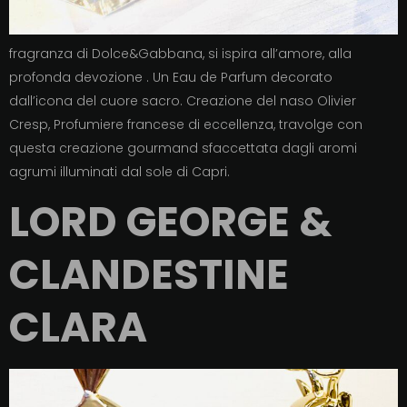
fragranza di Dolce&Gabbana, si ispira all’amore, alla
profonda devozione . Un Eau de Parfum decorato
dall’icona del cuore sacro. Creazione del naso Olivier
Cresp, Profumiere francese di eccellenza, travolge con
questa creazione gourmand sfaccettata dagli aromi
agrumi illuminati dal sole di Capri.
LORD GEORGE &
CLANDESTINE
CLARA