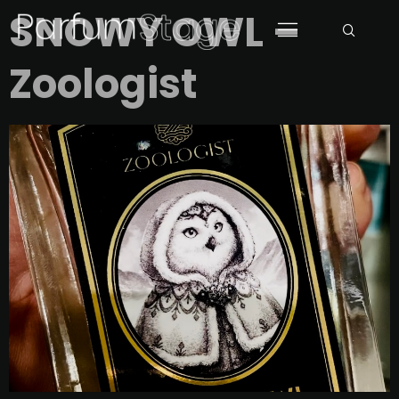
SNOWY OWL –
Zoologist