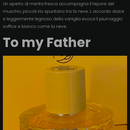
Un aperto di menta fresca accompagna il tepore del
muschio, piccoli iris spuntano tra la neve. L accordo dolce
e leggermente legnoso della vaniglia evoca il piumaggio
soffice e bianco come la neve.
To my Father