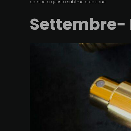
cornice a questa sublime creazione.
Settembre- I