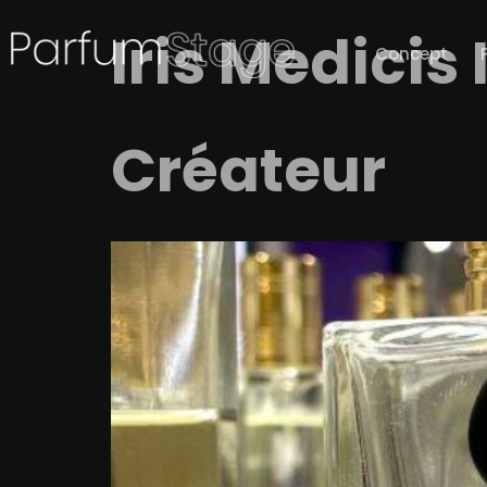
Iris Medicis
Concept
Créateur