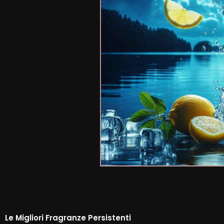
Le Migliori Fragranze Persistenti