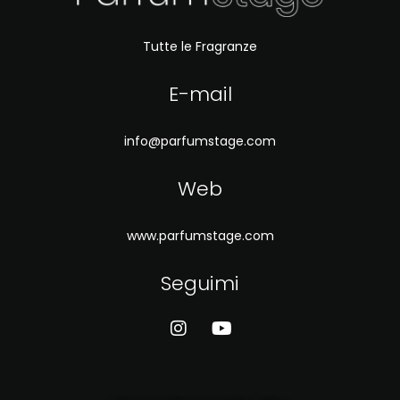
Tutte le Fragranze
E-mail
info@parfumstage.com
Web
www.parfumstage.com
Seguimi