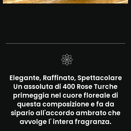
Elegante, Raffinato, Spettacolare
Un assoluta di 400 Rose Turche
primeggia nel cuore floreale di
questa composizione e fa da
sipario all'accordo ambrato che
avvolge l' intera fragranza.