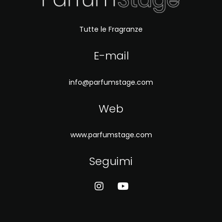
Tutte le Fragranze
E-mail
info@parfumstage.com
Web
www.parfumstage.com
Seguimi