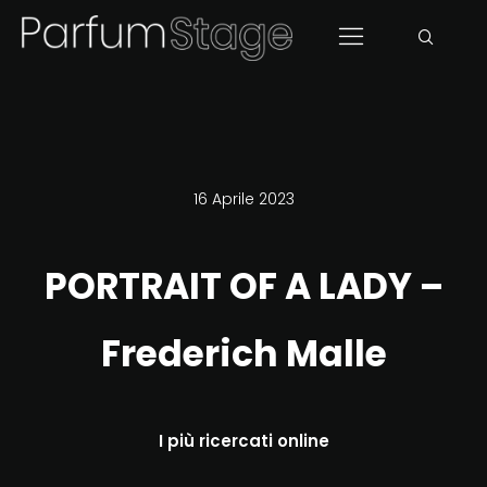
16 Aprile 2023
PORTRAIT OF A LADY –
Frederich Malle
I più ricercati online