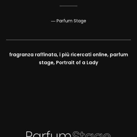
― Parfum Stage
fragranza raffinata, i più ricercati online, parfum
stage, Portrait of a Lady