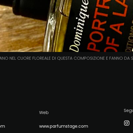
IANO NEL CUORE FLOREALE DI QUESTA COMPOSIZIONE E FANNO DA 
Seg
Web
om
www.parfumstage.com