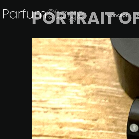
PORTRAIT OF
Concept