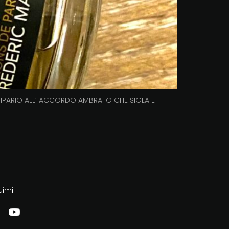
SIPARIO ALL’ ACCORDO AMBRATO CHE SIGLA E
uimi